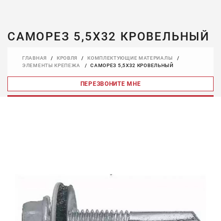
САМОРЕЗ 5,5Х32 КРОВЕЛЬНЫЙ
ГЛАВНАЯ
КРОВЛЯ
КОМПЛЕКТУЮЩИЕ МАТЕРИАЛЫ
САМОРЕЗ 5,5Х32 КРОВЕЛЬНЫЙ
ЭЛЕМЕНТЫ КРЕПЕЖА
ПЕРЕЗВОНИТЕ МНЕ