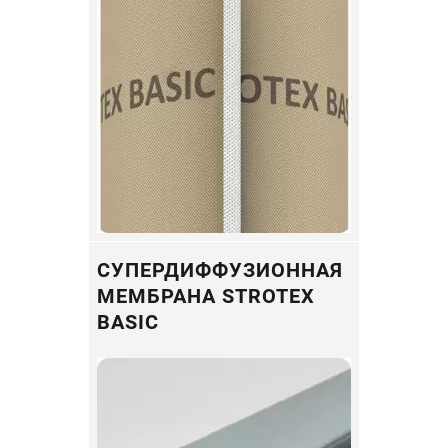
СУПЕРДИФФУЗИОННАЯ
МЕМБРАНА STROTEX
BASIC