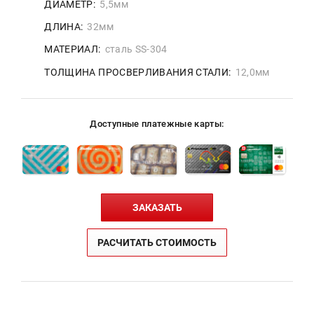
ДИАМЕТР:
5,5мм
ДЛИНА:
32мм
МАТЕРИАЛ:
сталь SS-304
ТОЛЩИНА ПРОСВЕРЛИВАНИЯ СТАЛИ:
12,0мм
Доступные платежные карты:
ЗАКАЗАТЬ
РАСЧИТАТЬ СТОИМОСТЬ