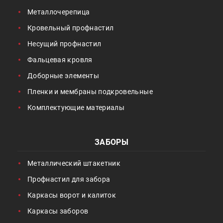
Металлочерепица
Кровельный профнастил
Несущий профнастил
Фальцевая кровля
Доборные элементы
Пленки и мембраны подкровельные
Комплектующие материалы
ЗАБОРЫ
Металлический штакетник
Профнастил для забора
Каркасы ворот и калиток
Каркасы заборов