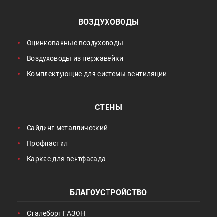
ВОЗДУХОВОДЫ
Оцинкованные воздуховоды
Воздуховоды из нержавейки
Комплектующие для системы вентиляции
СТЕНЫ
Сайдинг металлический
Профнастил
Каркас для вентфасада
БЛАГОУСТРОЙСТВО
Сталеборт ГАЗОН