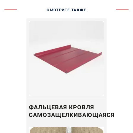
СМОТРИТЕ ТАКЖЕ
ФАЛЬЦЕВАЯ КРОВЛЯ
CАМОЗАЩЕЛКИВАЮЩАЯСЯ