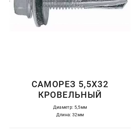
САМОРЕЗ 5,5Х32
КРОВЕЛЬНЫЙ
Диаметр: 5,5мм
Длина: 32мм