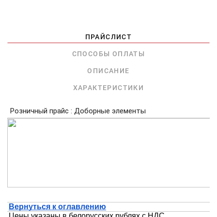
ПРАЙСЛИСТ
СПОСОБЫ ОПЛАТЫ
ОПИСАНИЕ
ХАРАКТЕРИСТИКИ