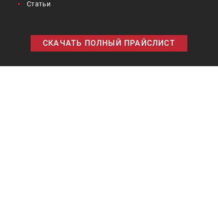
Статьи
СКАЧАТЬ ПОЛНЫЙ ПРАЙСЛИСТ