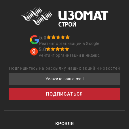
5.0
Рейтинг организации в Google
5.0
Рейтинг организации в Яндекс
Подпишитесь на рассылку наших акций и новостей
Укажите ваш e-mail
ПОДПИСАТЬСЯ
КРОВЛЯ