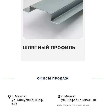
ШЛЯПНЫЙ ПРОФИЛЬ
ОФИСЫ ПРОДАЖ
г. Минск
г. Минск
ул. Мичурина, 3, оф.
ул. Шафарнянская, 18
505