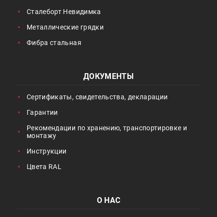
Сталеборт Невидимка
Металлические грядки
Фибра стальная
ДОКУМЕНТЫ
Сертификаты, свидетельства, декларации
Гарантии
Рекомендации по хранению, транспортировке и
монтажу
Инструкции
Цвета RAL
О НАС