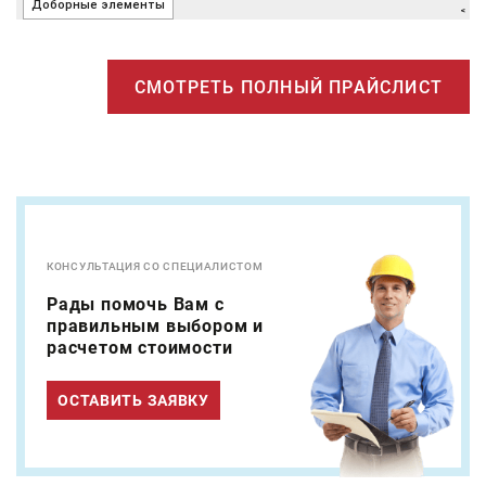
СМОТРЕТЬ ПОЛНЫЙ ПРАЙСЛИСТ
КОНСУЛЬТАЦИЯ СО СПЕЦИАЛИСТОМ
Рады помочь Вам с
правильным выбором и
расчетом стоимости
ОСТАВИТЬ ЗАЯВКУ